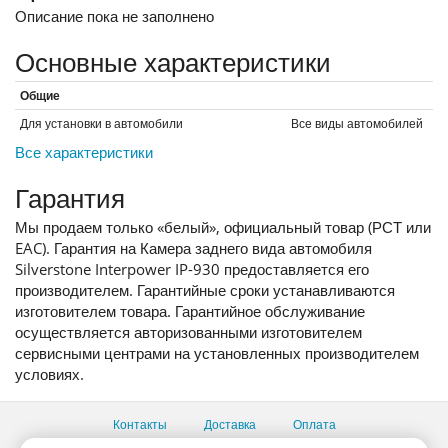
Описание пока не заполнено
Основные характеристики
Общие
Для установки в автомобили
Все виды автомобилей
Все характеристики
Гарантия
Мы продаем только «белый», официальный товар (РСТ или
EAC). Гарантия на Камера заднего вида автомобиля
Silverstone Interpower IP-930 предоставляется его
производителем. Гарантийные сроки устанавливаются
изготовителем товара. Гарантийное обслуживание
осуществляется авторизованными изготовителем
сервисными центрами на установленных производителем
условиях.
Контакты
Доставка
Оплата