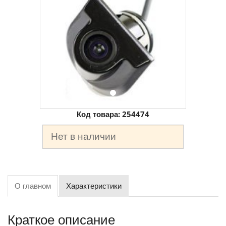
Код товара:
254474
Нет в наличии
О главном
Характеристики
Краткое описание