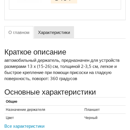
О главном
Характеристики
Краткое описание
автомобильный держатель, предназначен для устройств
размерами 13 х (15-26) см, толщиной 2-3,5 см, легкое и
быстрое крепление при помощи присоски на гладкую
поверхность, поворот: 360 градусов
Основные характеристики
Общие
Назначение держателя
Планшет
Цвет
Черный
Все характеристики