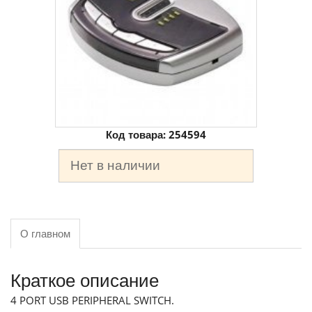
Код товара:
254594
Нет в наличии
О главном
Краткое описание
4 PORT USB PERIPHERAL SWITCH.