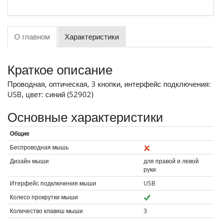
О главном
Характеристики
Краткое описание
Проводная, оптическая, 3 кнопки, интерфейс подключения:
USB, цвет: синий (52902)
Основные характеристики
Общие
Беспроводная мышь
Дизайн мыши
для правой и левой
руки
Итерфейс подключения мыши
USB
Колесо прокрутки мыши
Количество клавиш мыши
3