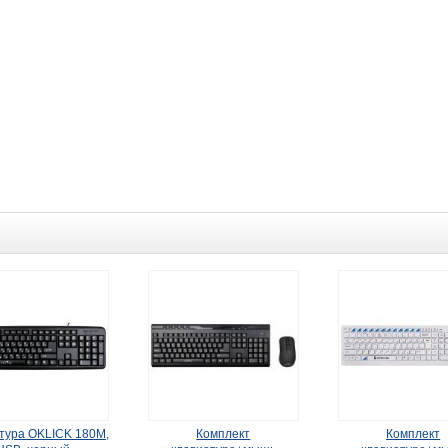
тура OKLICK 180M,
Комплект
Комплект