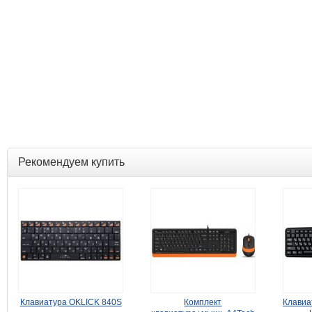
Рекомендуем купить
Клавиатура OKLICK 840S
Комплект
Клавиа