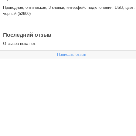
Проводная, оптическая, 3 кнопки, интерфейс подключения: USB, цвет:
черный (52900)
Последний отзыв
Отзывов пока нет.
Написать отзыв