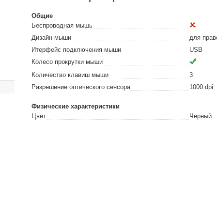
Общие
Беспроводная мышь
Дизайн мыши
для прав
Итерфейс подключения мыши
USB
Колесо прокрутки мыши
Количество клавиш мыши
3
Разрешение оптического сенсора
1000
dpi
Физические характеристики
Цвет
Черный