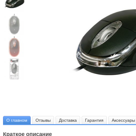
О главном
Отзывы
Доставка
Гарантия
Аксессуары
Краткое описание