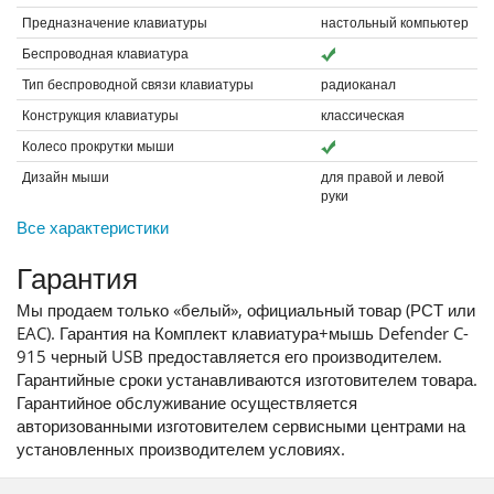
Предназначение клавиатуры
настольный компьютер
Беспроводная клавиатура
Тип беспроводной связи клавиатуры
радиоканал
Конструкция клавиатуры
классическая
Колесо прокрутки мыши
Дизайн мыши
для правой и левой
руки
Все характеристики
Гарантия
Мы продаем только «белый», официальный товар (РСТ или
EAC). Гарантия на Комплект клавиатура+мышь Defender C-
915 черный USB предоставляется его производителем.
Гарантийные сроки устанавливаются изготовителем товара.
Гарантийное обслуживание осуществляется
авторизованными изготовителем сервисными центрами на
установленных производителем условиях.