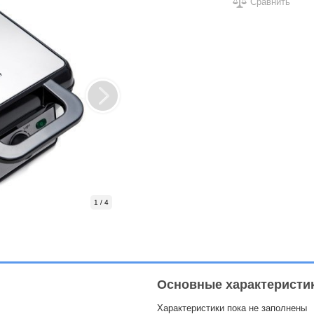
Сравнить
1 / 4
Основные характеристи
Характеристики пока не заполнены