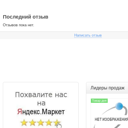
Последний отзыв
Отзывов пока нет.
Написать отзыв
Лидеры продаж
Товар дня