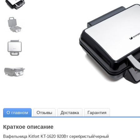
О главном
Отзывы
Доставка
Гарантия
Краткое описание
Вафельница Kitfort KT-1620 920Вт серебристый/черный