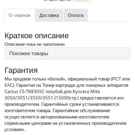
О главном
Доставка
Оплата
Краткое описание
Описание пока не заполнено
Похожие товары
Гарантия
Мы продаем только «белый», официальный товар (РСТ или
EAC). Гарантия на Тонер-картридж для лазерных аппаратов
Cactus CS-TK8305C голубой для Kyocera Mita
3050/3051/3550/3551 (15000стр.) предоставляется его
производителем. Гарантийные сроки устанавливаются
изготовителем товара. Гарантийное обслуживание
осуществляется авторизованными изготовителем
сервисными центрами на установленных производителем
условиях.