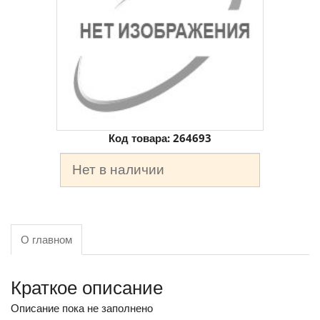
Код товара:
264693
Нет в наличии
О главном
Краткое описание
Описание пока не заполнено