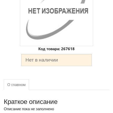
Код товара:
267618
Нет в наличии
О главном
Краткое описание
Описание пока не заполнено