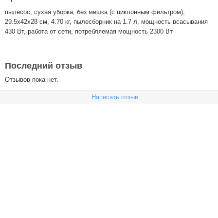
пылесос, сухая уборка, без мешка (с циклонным фильтром),
29.5x42x28 см, 4.70 кг, пылесборник на 1.7 л, мощность всасывания
430 Вт, работа от сети, потребляемая мощность 2300 Вт
Последний отзыв
Отзывов пока нет.
Написать отзыв