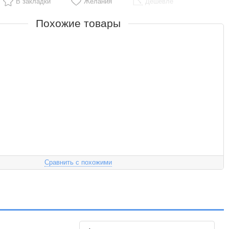
В закладки
Желания
Дешевле
Похожие товары
Сравнить с похожими