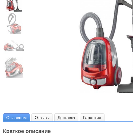
О главном
Отзывы
Доставка
Гарантия
Краткое описание