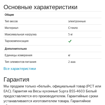
Основные характеристики
Общие
Тип весов
электронные
Материал
Стекло
Максимальная нагрузка
5
кг
Тарокомпенсация
Дополнительно
Единицы измерения
кг
Тип элементов питания
2 ааа
Все характеристики
Гарантия
Мы продаем только «белый», официальный товар (РСТ или
EAC). Гарантия на Весы кухонные Supra BSS-4603 Белый
предоставляется его производителем. Гарантийные сроки
устанавливаются изготовителем товара. Гарантийное