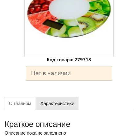
Код товара:
279718
Нет в наличии
О главном
Характеристики
Краткое описание
Описание пока не заполнено