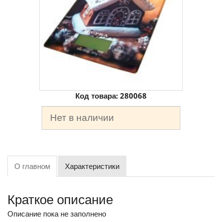
Код товара:
280068
Нет в наличии
О главном
Характеристики
Краткое описание
Описание пока не заполнено