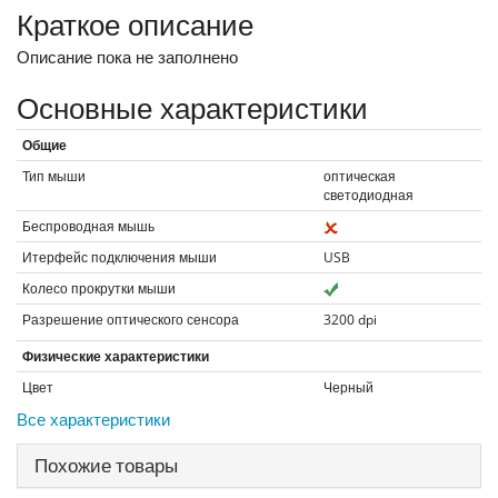
Краткое описание
Описание пока не заполнено
Основные характеристики
Общие
Тип мыши
оптическая
светодиодная
Беспроводная мышь
Итерфейс подключения мыши
USB
Колесо прокрутки мыши
Разрешение оптического сенсора
3200
dpi
Физические характеристики
Цвет
Черный
Все характеристики
Похожие товары