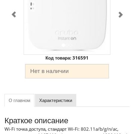
Код товара:
316591
Нет в наличии
О главном
Характеристики
Краткое описание
Wi-Fi точка доступа, стандарт Wi-Fi: 802.11a/b/g/n/ac,