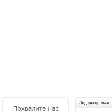
Лидеры продаж