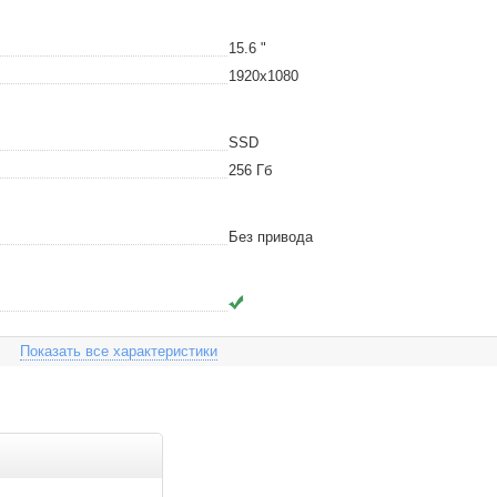
15.6
"
1920x1080
SSD
256
Гб
Без привода
Показать все характеристики