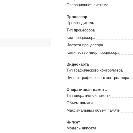
Операционная система
Процессор
Производитель
Тип процессора
Код процессора
Частота процессора
Количество ядер процессора
Видеокарта
Тип графического контроллера
Чипсет графического контроллера
Оперативная память
Тип оперативной памяти
Объем памяти
Максимальный объем памяти
Чипсет
Модель чипсета