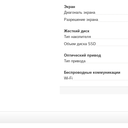
Экран
Диагональ экрана
Разрешение экрана
Жесткий диск
Тип накопителя
Объем диска SSD
Оптический привод
Тип привода
Беспроводные коммуникации
Wi-Fi