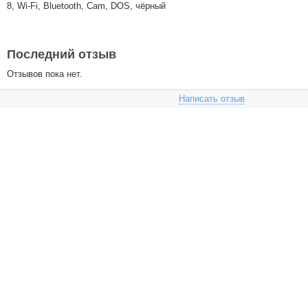
8, Wi-Fi, Bluetooth, Cam, DOS, чёрный
Последний отзыв
Отзывов пока нет.
Написать отзыв