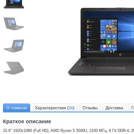
О главном
Характеристики (
)
Отзывы
Доставка
Г
30
Краткое описание
15.6" 1920x1080 (Full HD), AMD Ryzen 5 3500U, 2100 МГц, 8 Гб DDR-4, 