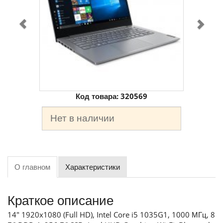
Код товара:
320569
Нет в наличии
О главном
Характеристики
Краткое описание
14" 1920x1080 (Full HD), Intel Core i5 1035G1, 1000 МГц, 8