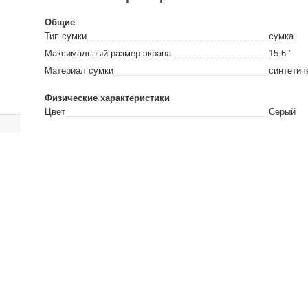
Общие
Тип сумки
сумка
Максимальный размер экрана
15.6
"
Материал сумки
синтетич
Физические характеристики
Цвет
Серый