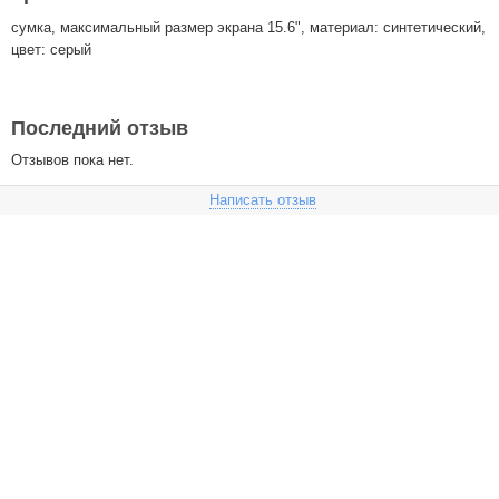
сумка, максимальный размер экрана 15.6", материал: синтетический,
цвет: серый
Последний отзыв
Отзывов пока нет.
Написать отзыв