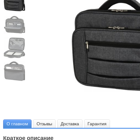
О главном
Отзывы
Доставка
Гарантия
Краткое описание