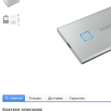
О главном
Отзывы
Доставка
Гарантия
Краткое описание