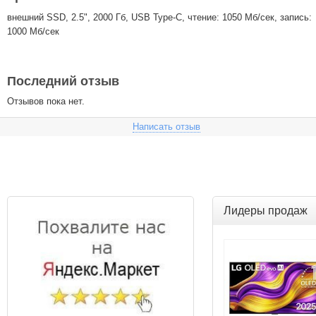
внешний SSD, 2.5", 2000 Гб, USB Type-C, чтение: 1050 Мб/сек, запись:
1000 Мб/сек
Последний отзыв
Отзывов пока нет.
Написать отзыв
Лидеры продаж