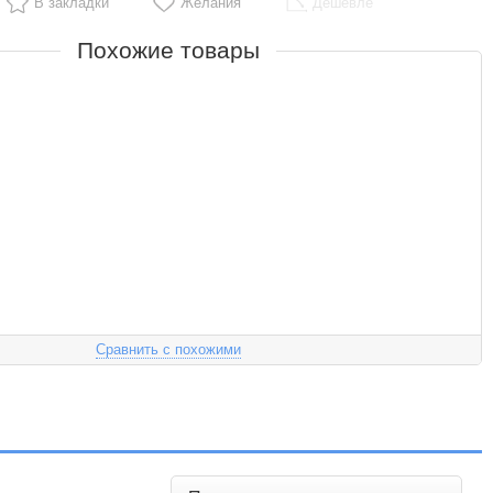
В закладки
Желания
Дешевле
Похожие товары
Сравнить с похожими