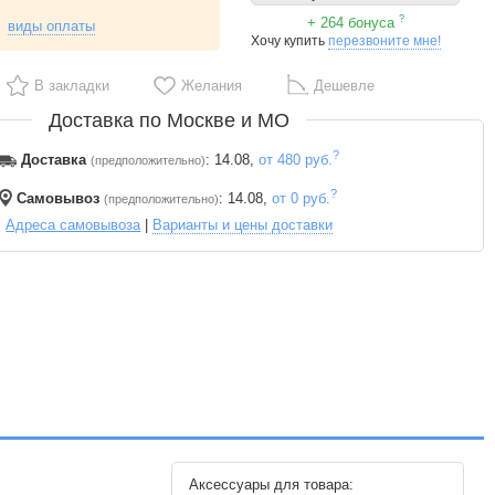
?
+ 264 бонуса
виды оплаты
Хочу купить
перезвоните мне!
В закладки
Желания
Дешевле
Доставка по Москве и МО
?
Доставка
: 14.08,
от 480 руб.
(предположительно)
?
Самовывоз
: 14.08,
от 0 руб.
(предположительно)
Адреса самовывоза
|
Варианты и цены доставки
Аксессуары для товара: