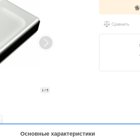
Сравнить
1 / 5
Основные характеристики