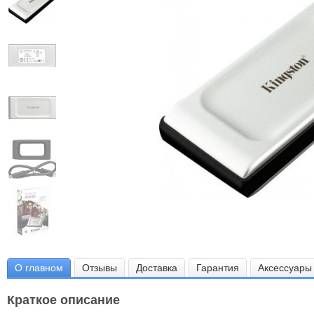
О главном
Отзывы
Доставка
Гарантия
Аксессуары
Краткое описание