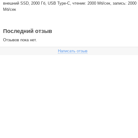
внешний SSD, 2000 Гб, USB Type-C, чтение: 2000 Мб/сек, запись: 2000
Мб/сек
Последний отзыв
Отзывов пока нет.
Написать отзыв