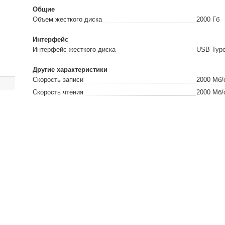
Общие
Объем жесткого диска
2000
Гб
Интерфейс
Интерфейс жесткого диска
USB Typ
Другие характеристики
Скорость записи
2000
Мб/
Скорость чтения
2000
Мб/