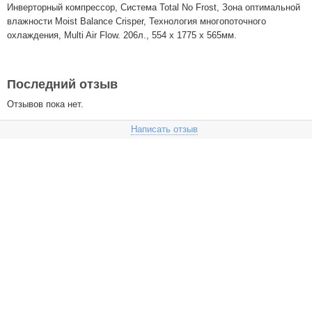
Инверторный компрессор, Система Total No Frost, Зона оптимальной
влажности Moist Balance Crisper, Технология многопоточного
охлаждения, Multi Air Flow. 206л., 554 x 1775 x 565мм.
Последний отзыв
Отзывов пока нет.
Написать отзыв