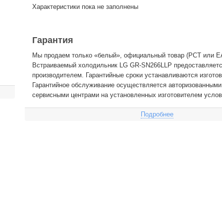
Характеристики пока не заполнены
Гарантия
Мы продаем только «белый», официальный товар (РСТ или EA
Встраиваемый холодильник LG GR-SN266LLP предоставляетс
производителем. Гарантийные сроки устанавливаются изготов
Гарантийное обслуживание осуществляется авторизованными
сервисными центрами на установленных изготовителем услов
Подробнее