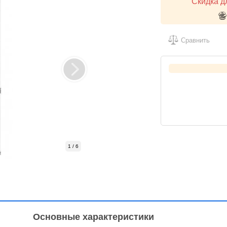
Скидка д
Сравнить
1 / 6
Основные характеристики