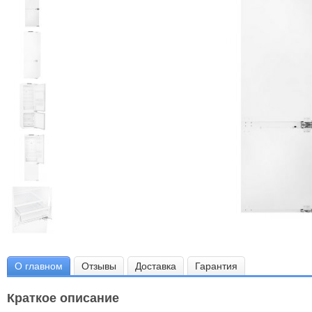
О главном
Отзывы
Доставка
Гарантия
Краткое описание