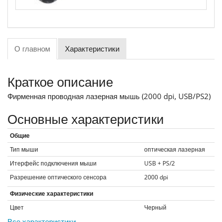
О главном
Характеристики
Краткое описание
Фирменная проводная лазерная мышь (2000 dpi, USB/PS2)
Основные характеристики
Общие
Тип мыши
оптическая лазерная
Итерфейс подключения мыши
USB + PS/2
Разрешение оптического сенсора
2000
dpi
Физические характеристики
Цвет
Черный
Все характеристики