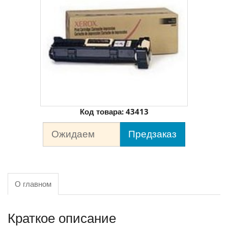
Код товара:
43413
Ожидаем
Предзаказ
О главном
Краткое описание