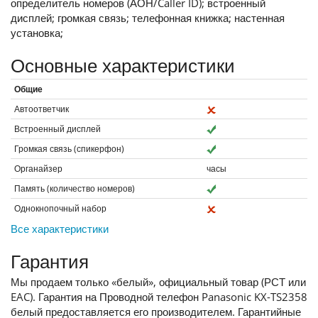
определитель номеров (АОН/Caller ID); встроенный
дисплей; громкая связь; телефонная книжка; настенная
установка;
Основные характеристики
Общие
Автоответчик
Встроенный дисплей
Громкая связь (спикерфон)
Органайзер
часы
Память (количество номеров)
Однокнопочный набор
Все характеристики
Гарантия
Мы продаем только «белый», официальный товар (РСТ или
EAC). Гарантия на Проводной телефон Panasonic KX-TS2358
белый предоставляется его производителем. Гарантийные