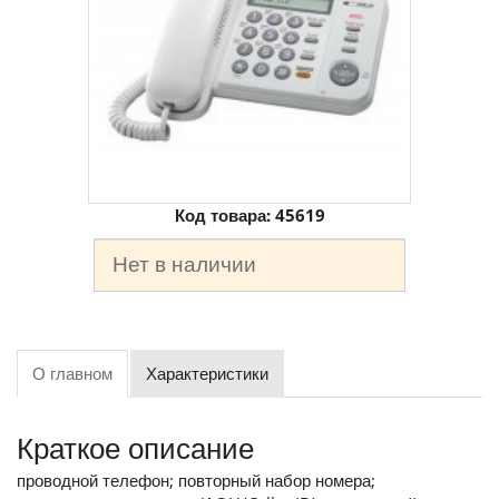
Код товара:
45619
Нет в наличии
О главном
Характеристики
Краткое описание
проводной телефон; повторный набор номера;