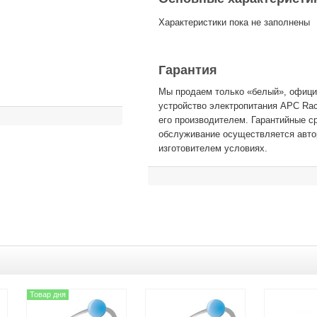
Характеристики пока не заполнены
Гарантия
Мы продаем только «белый», офици
устройство электропитания APC Rack
его производителем. Гарантийные с
обслуживание осуществляется авто
изготовителем условиях.
Товар дня