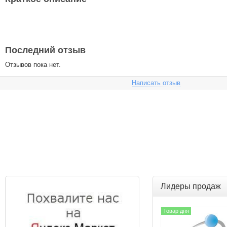
Последний отзыв
Отзывов пока нет.
Написать отзыв
Лидеры продаж
Товар дня