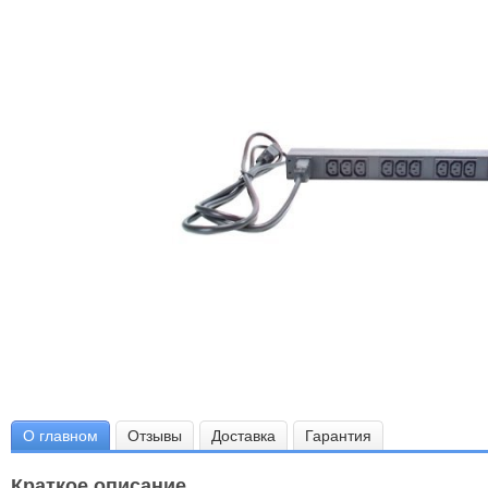
О главном
Отзывы
Доставка
Гарантия
Краткое описание