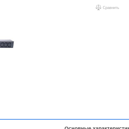
Сравнить
Основные характеристи