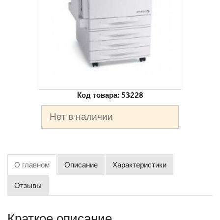
Код товара:
53228
Нет в наличии
О главном
Описание
Характеристики
Отзывы
Краткое описание