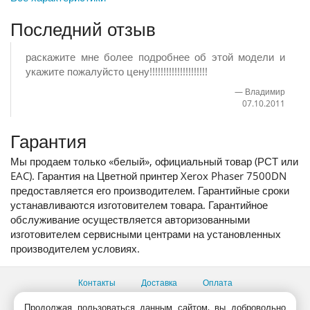
Последний отзыв
раскажите мне более подробнее об этой модели и
укажите пожалуйсто цену!!!!!!!!!!!!!!!!!!!!!
Владимир
07.10.2011
Гарантия
Мы продаем только «белый», официальный товар (РСТ или
EAC). Гарантия на Цветной принтер Xerox Phaser 7500DN
предоставляется его производителем. Гарантийные сроки
устанавливаются изготовителем товара. Гарантийное
обслуживание осуществляется авторизованными
изготовителем сервисными центрами на установленных
производителем условиях.
Контакты
Доставка
Оплата
Продолжая пользоваться данным сайтом, вы добровольно
Все пункты выдачи