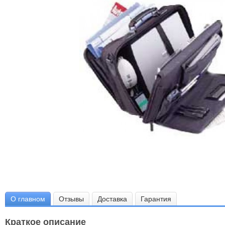
О главном
Отзывы
Доставка
Гарантия
Краткое описание