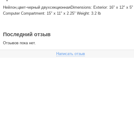
Нейлон,цвет-черный двухсекционнаяDimensions: Exterior: 16" x 12" x 5"
Computer Compartment: 15" x 11" x 2.25" Weight: 3.2 lb
Последний отзыв
Отзывов пока нет.
Написать отзыв