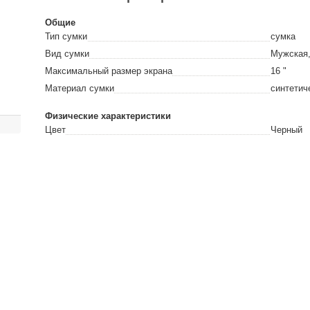
Общие
Тип сумки
сумка
Вид сумки
Мужская,
Максимальный размер экрана
16
"
Материал сумки
синтетич
Физические характеристики
Цвет
Черный