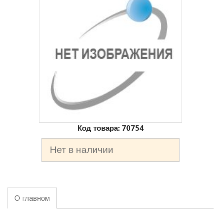
Код товара:
70754
Нет в наличии
О главном