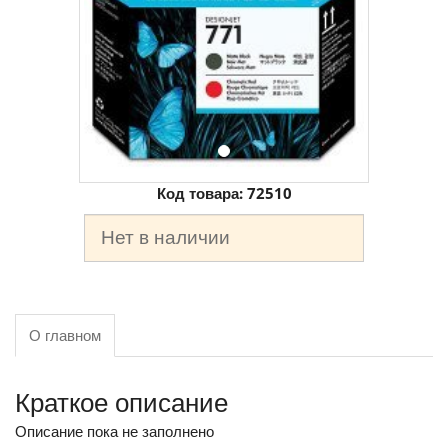
Код товара:
72510
Нет в наличии
О главном
Краткое описание
Описание пока не заполнено