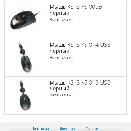
Мышь KS-IS KS-006B
черный
Нет в наличии
Мышь KS-IS KS-014 USB
черный
Нет в наличии
Мышь KS-IS KS-013 USB
черный
Нет в наличии
Контакты
Доставка
Оплата