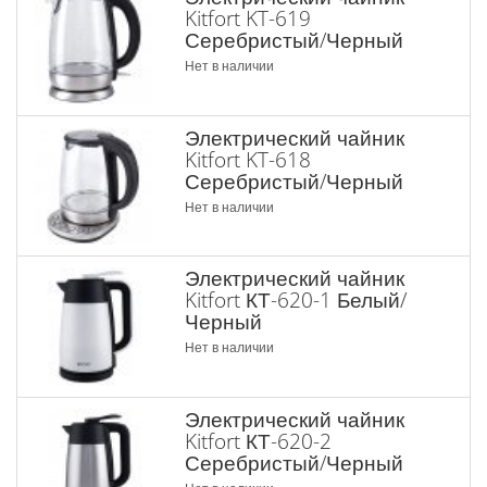
Kitfort KT-619
Серебристый/Черный
Нет в наличии
Электрический чайник
Kitfort KT-618
Серебристый/Черный
Нет в наличии
Электрический чайник
Kitfort КТ-620-1 Белый/
Черный
Нет в наличии
Электрический чайник
Kitfort КТ-620-2
Серебристый/Черный