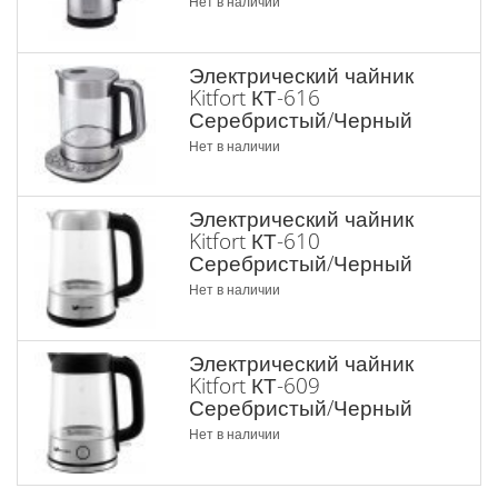
Нет в наличии
Электрический чайник
Kitfort КТ-616
Серебристый/Черный
Нет в наличии
Электрический чайник
Kitfort КТ-610
Серебристый/Черный
Нет в наличии
Электрический чайник
Kitfort КТ-609
Серебристый/Черный
Нет в наличии