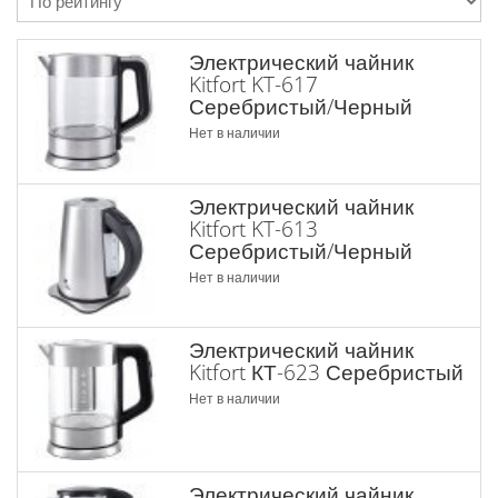
Электрический чайник
Kitfort KT-617
Серебристый/Черный
Нет в наличии
Электрический чайник
Kitfort KT-613
Серебристый/Черный
Нет в наличии
Электрический чайник
Kitfort КТ-623 Серебристый
Нет в наличии
Электрический чайник