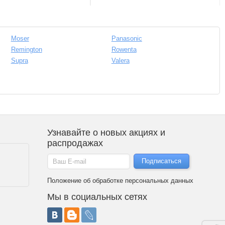
Moser
Panasonic
Remington
Rowenta
Supra
Valera
Узнавайте о новых акциях и
распродажах
Положение об обработке персональных данных
Мы в социальных сетях