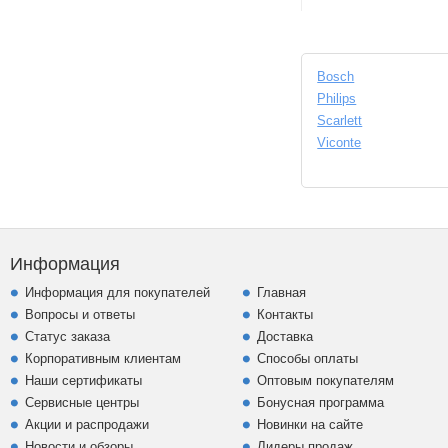
Bosch
Philips
Scarlett
Viconte
Информация
Информация для покупателей
Главная
Вопросы и ответы
Контакты
Статус заказа
Доставка
Корпоративным клиентам
Способы оплаты
Наши сертификаты
Оптовым покупателям
Сервисные центры
Бонусная программа
Акции и распродажи
Новинки на сайте
Новости и обзоры
Лидеры продаж