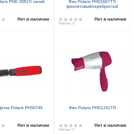
laris PHD 2081Ti синий
Фен Polaris PHD1667TTi
фиолетовый/серебристый
Нет в наличии
Нет в наличии
Рейтинг: 0
етка Polaris PHS0745
Фен Polaris PHD1241TR
Нет в наличии
Нет в наличии
Рейтинг: 0