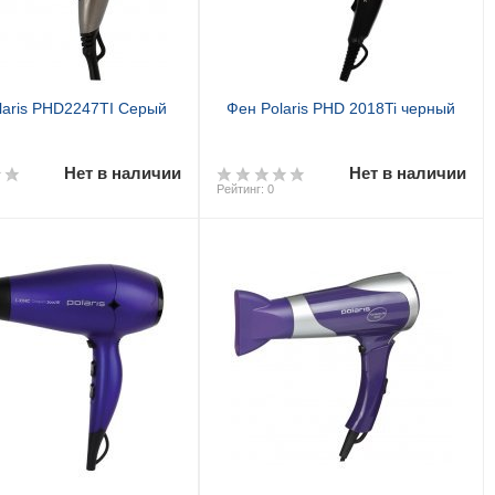
laris PHD2247TI Серый
Фен Polaris PHD 2018Ti черный
Нет в наличии
Нет в наличии
Рейтинг: 0