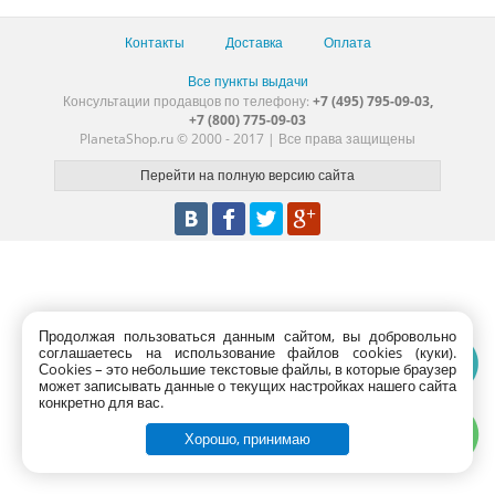
Контакты
Доставка
Оплата
Все пункты выдачи
Консультации продавцов по телефону:
+7 (495) 795-09-03,
+7 (800) 775-09-03
PlanetaShop.ru © 2000 - 2017 | Все права защищены
Продолжая пользоваться данным сайтом, вы добровольно
соглашаетесь на использование файлов cookies (куки).
Сookies – это небольшие текстовые файлы, в которые браузер
может записывать данные о текущих настройках нашего сайта
конкретно для вас.
Хорошо, принимаю