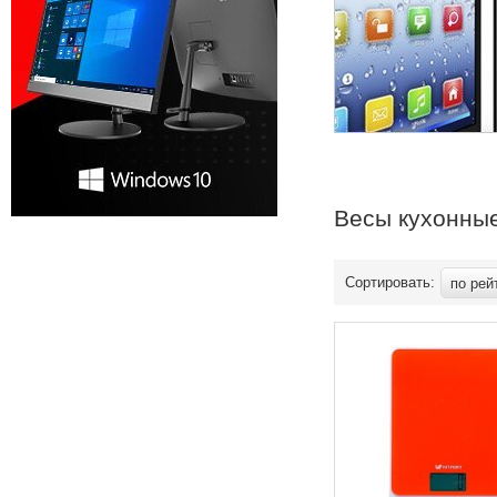
Весы кухонные 
Сортировать:
по рей