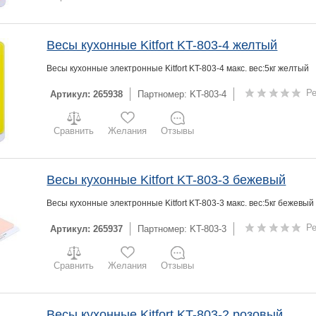
Весы кухонные Kitfort KT-803-4 желтый
Весы кухонные электронные Kitfort KT-803-4 макс. вес:5кг желтый
Ре
Артикул: 265938
Партномер: KT-803-4
Сравнить
Желания
Отзывы
Весы кухонные Kitfort KT-803-3 бежевый
Весы кухонные электронные Kitfort KT-803-3 макс. вес:5кг бежевый
Ре
Артикул: 265937
Партномер: KT-803-3
Сравнить
Желания
Отзывы
Весы кухонные Kitfort KT-803-2 розовый