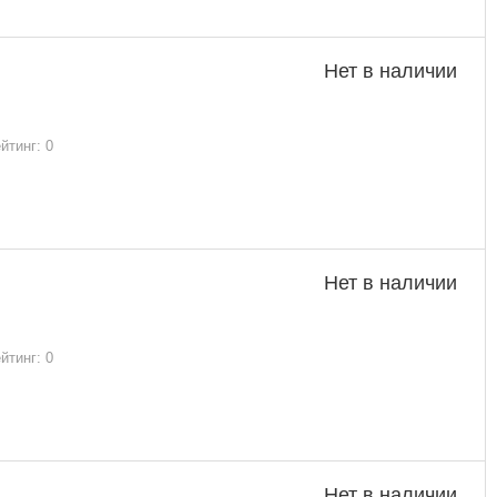
Нет в наличии
йтинг: 0
Нет в наличии
йтинг: 0
Нет в наличии