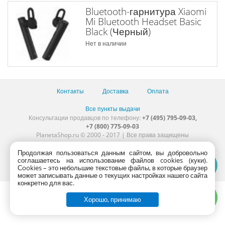
Bluetooth-гарнитура Xiaomi
Mi Bluetooth Headset Basic
Black (Черный)
Нет в наличии
Контакты
Доставка
Оплата
Все пункты выдачи
Консультации продавцов по телефону:
+7 (495) 795-09-03,
+7 (800) 775-09-03
PlanetaShop.ru © 2000 - 2017 | Все права защищены
Продолжая пользоваться данным сайтом, вы добровольно
соглашаетесь на использование файлов cookies (куки).
Сookies – это небольшие текстовые файлы, в которые браузер
может записывать данные о текущих настройках нашего сайта
конкретно для вас.
Хорошо, принимаю