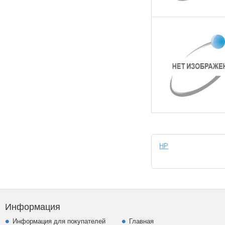
HP
Информация
Информация для покупателей
Главная