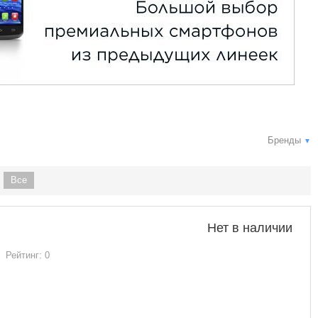
Бренды
▼
Все
Нет в наличии
Рейтинг: 0