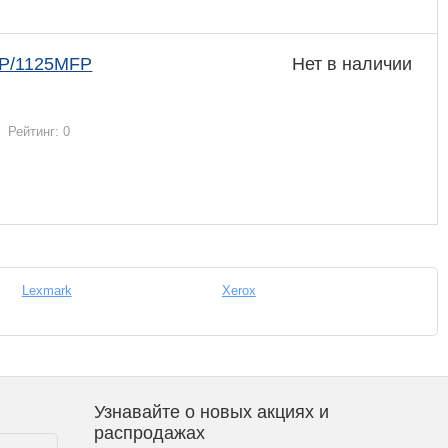
FP/1125MFP
Нет в наличии
Рейтинг: 0
Lexmark
Xerox
Узнавайте о новых акциях и
распродажах