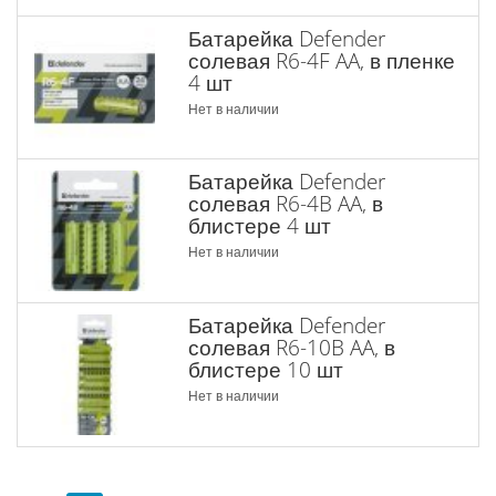
Батарейка Defender
солевая R6-4F AA, в пленке
4 шт
Нет в наличии
Батарейка Defender
солевая R6-4B AA, в
блистере 4 шт
Нет в наличии
Батарейка Defender
солевая R6-10B AA, в
блистере 10 шт
Нет в наличии