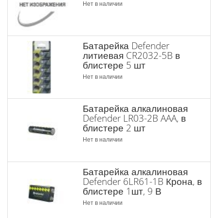
Нет в наличии
Батарейка Defender
литиевая CR2032-5B в
блистере 5 шт
Нет в наличии
Батарейка алкалиновая
Defender LR03-2B AAA, в
блистере 2 шт
Нет в наличии
Батарейка алкалиновая
Defender 6LR61-1B Крона, в
блистере 1шт, 9 В
Нет в наличии