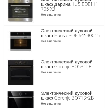
шкаф Дарина 1U5 BDE111
705 X3
Нет в наличии
Электрический духовой
шкаф Hansa BOEI64590015
Нет в наличии
Электрический духовой
шкаф Gorenje BO53CLB
Нет в наличии
Электрический духовой
шкаф Gorenje BO71SY2B
Нет в наличии