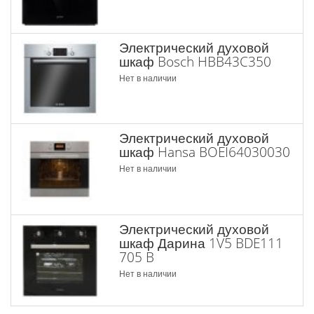
Электрический духовой
шкаф Bosch HBB43C350
Нет в наличии
Электрический духовой
шкаф Hansa BOEI64030030
Нет в наличии
Электрический духовой
шкаф Дарина 1V5 BDE111
705 B
Нет в наличии