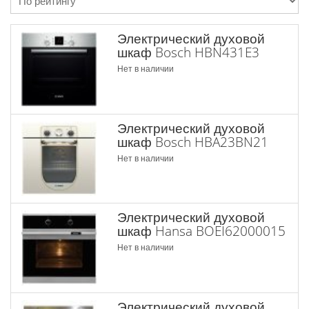
Электрический духовой
шкаф Bosch HBN431E3
Нет в наличии
Электрический духовой
шкаф Bosch HBA23BN21
Нет в наличии
Электрический духовой
шкаф Hansa BOEI62000015
Нет в наличии
Электрический духовой