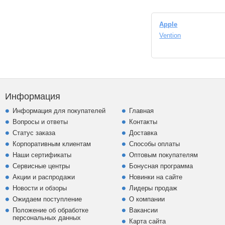
Apple
Vention
Информация
Информация для покупателей
Главная
Вопросы и ответы
Контакты
Статус заказа
Доставка
Корпоративным клиентам
Способы оплаты
Наши сертификаты
Оптовым покупателям
Сервисные центры
Бонусная программа
Акции и распродажи
Новинки на сайте
Новости и обзоры
Лидеры продаж
Ожидаем поступление
О компании
Положение об обработке
Вакансии
персональных данных
Карта сайта