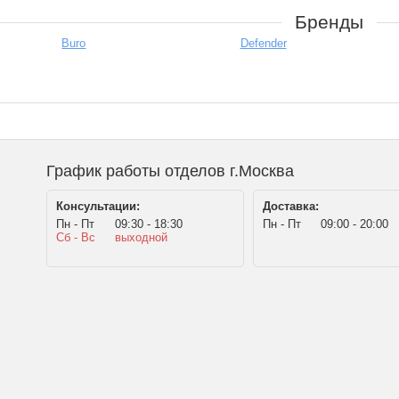
Бренды
Buro
Defender
График работы отделов г.Москва
Консультации:
Доставка:
Пн - Пт
09:30 - 18:30
Пн - Пт
09:00 - 20:00
Сб - Вс
выходной