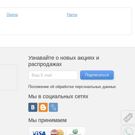
Digma
Hama
Узнавайте о новых акциях и
распродажах
Положение об обработке персональных данных
Мы в социальных сетях
Мы принимаем