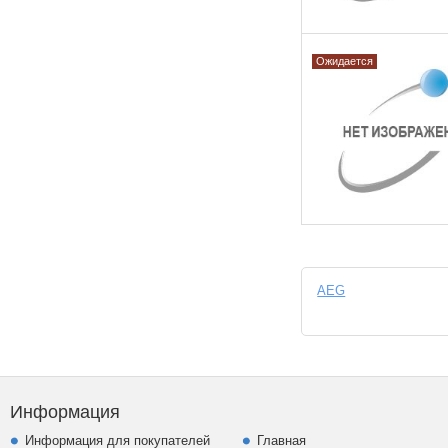
Ожидается
AEG
Информация
Информация для покупателей
Главная