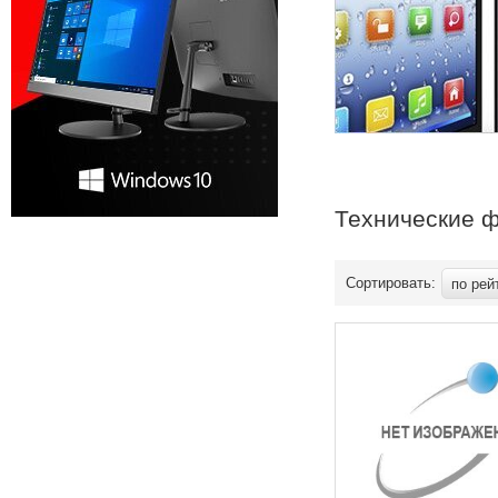
Технические 
Сортировать:
по рей