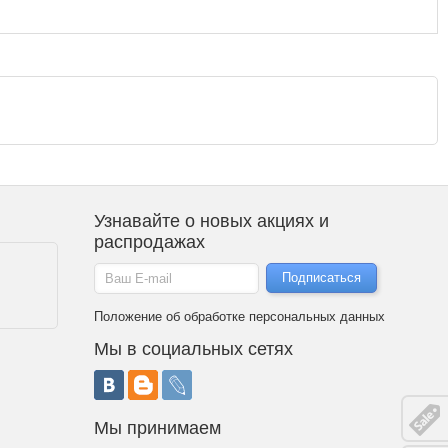
Узнавайте о новых акциях и
распродажах
Положение об обработке персональных данных
Мы в социальных сетях
Мы принимаем