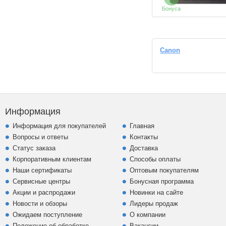
Бонуса
Canon
Информация
Информация для покупателей
Главная
Вопросы и ответы
Контакты
Статус заказа
Доставка
Корпоративным клиентам
Способы оплаты
Наши сертификаты
Оптовым покупателям
Сервисные центры
Бонусная программа
Акции и распродажи
Новинки на сайте
Новости и обзоры
Лидеры продаж
Ожидаем поступление
О компании
Положение об обработке
Вакансии