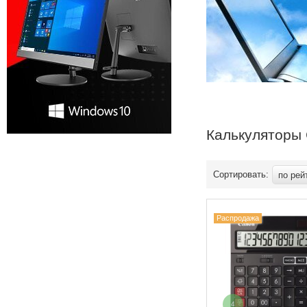
Калькуляторы
Сортировать:
по рей
Распродажа
4