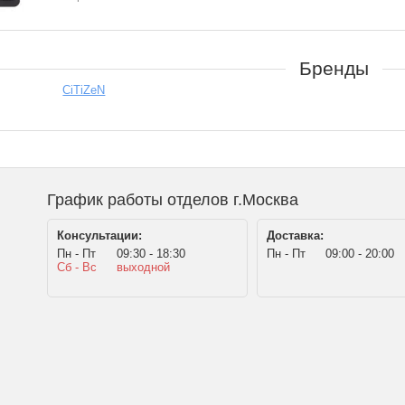
Бренды
CiTiZeN
График работы отделов г.Москва
Консультации:
Доставка:
Пн - Пт
09:30 - 18:30
Пн - Пт
09:00 - 20:00
Сб - Вс
выходной