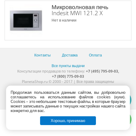
Микроволновая печь
Indesit MWI 121.2 X
Нет в наличии
Контакты
Доставка
Оплата
Все пункты выдачи
Консультации продавцов по телефону:
+7 (495) 795-09-03,
+7 (800) 775-09-03
PlanetaShop.ru © 2000 - 2017 | Все права защищены
Продолжая пользоваться данным сайтом, вы добровольно
соглашаетесь на использование файлов cookies (куки).
Сookies – это небольшие текстовые файлы, в которые браузер
может записывать данные о текущих настройках нашего сайта
конкретно для вас.
Хорошо, принимаю