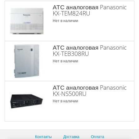
АТС аналоговая Panasonic
KX-TEM824RU
Нет в наличии
АТС аналоговая Panasonic
KX-TEB308RU
Нет в наличии
АТС аналоговая Panasonic
KX-NS500RU
Нет в наличии
Контакты
Доставка
Оплата