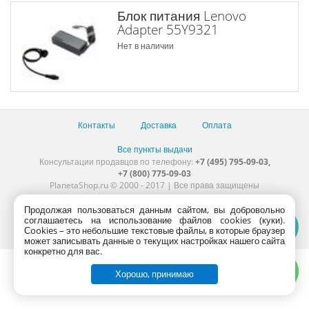
Блок питания Lenovo
Adapter 55Y9321
Нет в наличии
Контакты
Доставка
Оплата
Все пункты выдачи
Консультации продавцов по телефону:
+7 (495) 795-09-03,
+7 (800) 775-09-03
PlanetaShop.ru © 2000 - 2017 | Все права защищены
Продолжая пользоваться данным сайтом, вы добровольно
соглашаетесь на использование файлов cookies (куки).
Сookies – это небольшие текстовые файлы, в которые браузер
может записывать данные о текущих настройках нашего сайта
конкретно для вас.
Хорошо, принимаю