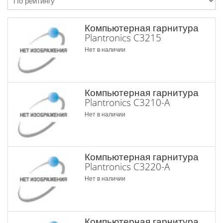
Компьютерная гарнитура
Plantronics C3215
Нет в наличии
Компьютерная гарнитура
Plantronics C3210-A
Нет в наличии
Компьютерная гарнитура
Plantronics C3220-A
Нет в наличии
Компьютерная гарнитура