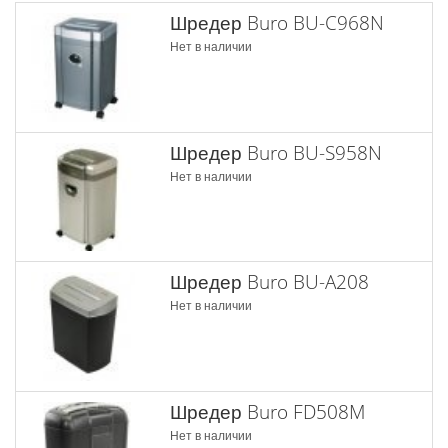
Шредер Buro BU-C968N
Нет в наличии
Шредер Buro BU-S958N
Нет в наличии
Шредер Buro BU-A208
Нет в наличии
Шредер Buro FD508M
Нет в наличии