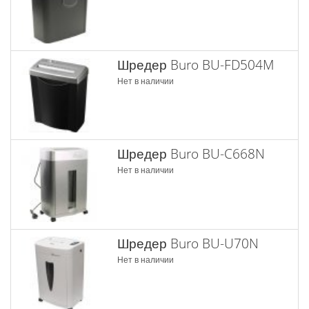
Шредер Buro BU-FD504M
Нет в наличии
Шредер Buro BU-C668N
Нет в наличии
Шредер Buro BU-U70N
Нет в наличии