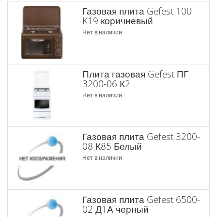
Газовая плита Gefest 100
K19 коричневый
Нет в наличии
Плита газовая Gefest ПГ
3200-06 К2
Нет в наличии
Газовая плита Gefest 3200-
08 К85 Белый
Нет в наличии
Газовая плита Gefest 6500-
02 Д1А черный