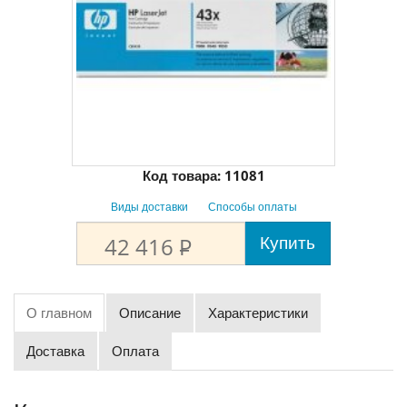
Код товара:
11081
Виды доставки
Способы оплаты
Купить
42 416
P
О главном
Описание
Характеристики
Доставка
Оплата