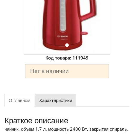
Код товара:
111949
Нет в наличии
О главном
Характеристики
Краткое описание
чайник, объем 1.7 л, мощность 2400 Вт, закрытая спираль,