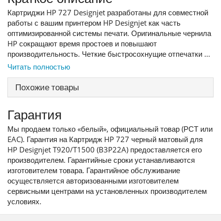
Картриджи HP 727 Designjet разработаны для совместной
работы с вашим принтером HP Designjet как часть
оптимизированной системы печати. Оригинальные чернила
HP сокращают время простоев и повышают
производительность. Четкие быстросохнущие отпечатки ...
Читать полностью
Похожие товары
Гарантия
Мы продаем только «белый», официальный товар (РСТ или
EAC). Гарантия на Картридж HP 727 черный матовый для
HP Designjet T920/T1500 (B3P22A) предоставляется его
производителем. Гарантийные сроки устанавливаются
изготовителем товара. Гарантийное обслуживание
осуществляется авторизованными изготовителем
сервисными центрами на установленных производителем
условиях.